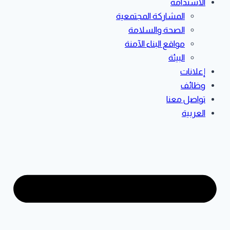
الاستدامة
المشاركة المجتمعية
الصحة والسلامة
مواقع البناء الآمنة
البيئة
إعلانات
وظائف
تواصل معنا
العربية