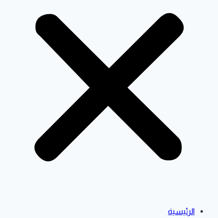
الرئيسية