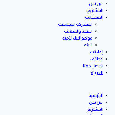
من نحن
المشاريع
الاستدامة
المشاركة المجتمعية
الصحة والسلامة
مواقع البناء الآمنة
البيئة
إعلانات
وظائف
تواصل معنا
العربية
الرئيسية
من نحن
المشاريع