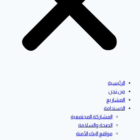
الرئيسية
من نحن
المشاريع
الاستدامة
المشاركة المجتمعية
الصحة والسلامة
مواقع البناء الآمنة