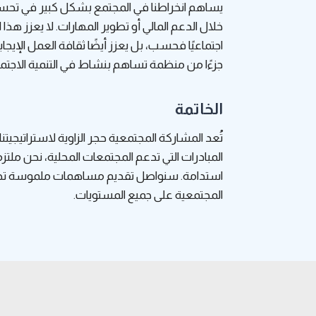
يساهم انخراطنا في المجتمع بشكل كبير في تحسين
خلال الدعم المالي أو تطوير المهارات. لا يعزز هذ
اجتماعيًا فحسب، بل يعزز أيضًا ثقافة العمل الإيج
جزءًا من منظمة تساهم بنشاط في التنمية الاجتما
الخاتمة
المبادرات التي تدعم المجتمعات المحلية، نحن ملت
استدامة. سنواصل تقديم مساهمات ملموسة تحسن
المجتمعية على جميع المستويات.