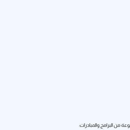
عة من البرامج والمبادرات: