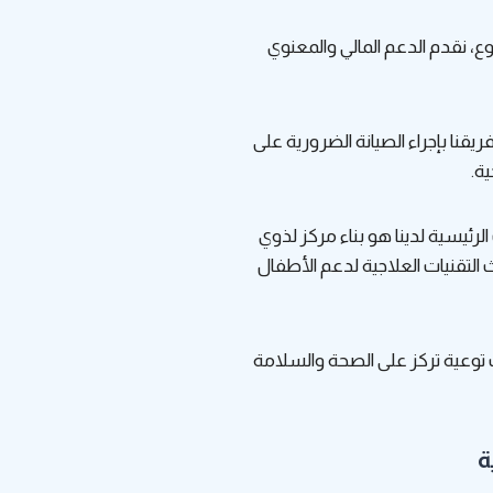
ع، نقدم الدعم المالي والمعنوي
قنا بإجراء الصيانة الضرورية على
ة.
الرئيسية لدينا هو بناء مركز لذوي
التقنيات العلاجية لدعم الأطفال
وعية تركز على الصحة والسلامة
ة