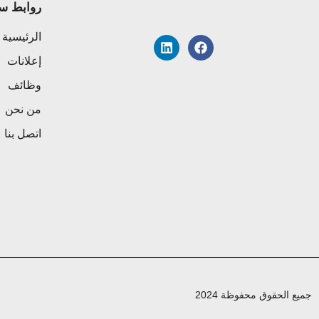
روابط س
الرئيسية
إعلانات
وظائف
من نحن
اتصل بنا
جميع الحقوق محفوظة 2024