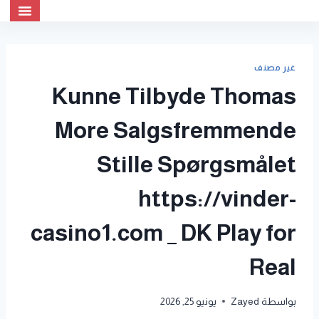
تواصل معنا
غير مصنف
Kunne Tilbyde Thomas
More Salgsfremmende
Stille Spørgsmålet
https://vinder-
casino1.com _ DK Play for
Real
بواسطة
Zayed
يونيو 25, 2026