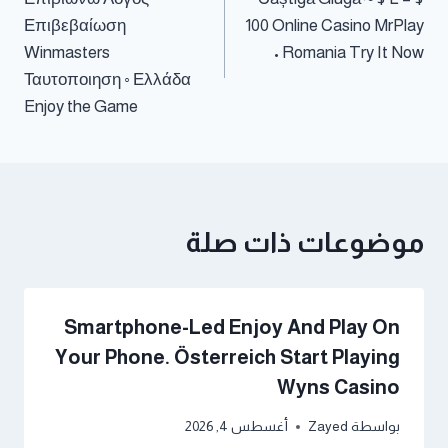
Επιβεβαίωση
100 Online Casino MrPlay
Winmasters
• Romania Try It Now
Ταυτοποιηση ◦ Ελλάδα
Enjoy the Game
موضوعات ذات صلة
Smartphone-Led Enjoy And Play On
Your Phone. Österreich Start Playing
Wyns Casino
بواسطة
Zayed
أغسطس 4, 2026