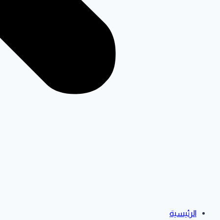
الرئيسية